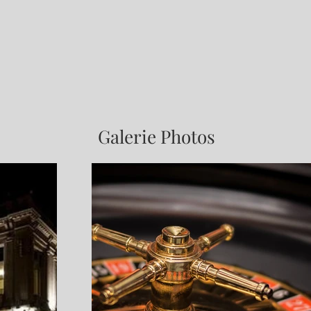
Galerie Photos