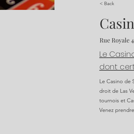
< Back
Casin
Rue Royale 4
Le Casin
dont cert
Le Casino de S
droit de Las V
tournois et Ca
Venez prendre