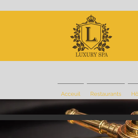
Acceuil
Restaurants
Hô