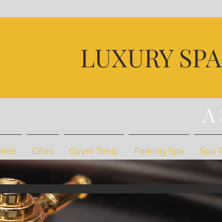
D
LUXURY SP
U
BI
A
tels
Gîtes
Gyym Tonic
Parking Spa
Spa 