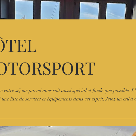
ÔTEL
OTORSPORT
e votre séjour parmi nous soit aussi spécial et facile que possible. 
une liste de services et équipements dans cet esprit. Jetez un œil à 