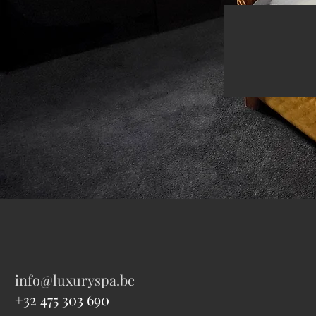
info@luxuryspa.be
+32 475 303 690