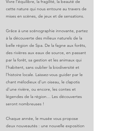
Vivre l’équilibre, la fragilité, la beauté de
cette nature qui nous entoure au travers de
mises en scènes, de jeux et de sensations.
Grâce à une scénographie innovante, partez
à la découverte des milieux naturels de la
belle région de Spa. De la fagne aux forêts,
des rivières aux eaux de source, en passant
par la forêt, sa gestion et les animaux qui
l’habitent, sans oublier la biodiversité et
l’histoire locale. Laissez-vous guider par le
chant mélodieux d’un oiseau, le clapotis
d’une rivière, ou encore, les contes et
légendes de la région… Les découvertes
seront nombreuses !
Chaque année, le musée vous propose
deux nouveautés : une nouvelle exposition