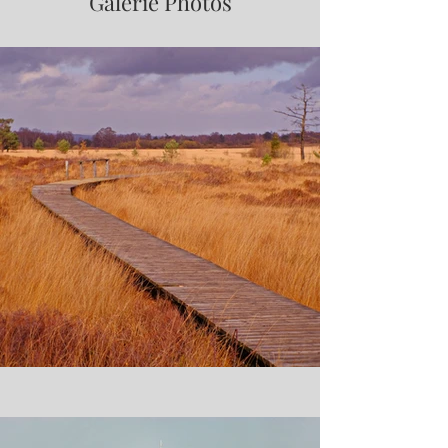
Galerie Photos