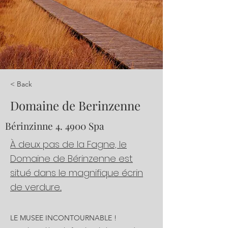
< Back
Domaine de Berinzenne
Bérinzinne 4. 4900 Spa
À deux pas de la Fagne, le
Domaine de Bérinzenne est
situé dans le magnifique écrin
de verdure...
LE MUSEE INCONTOURNABLE !