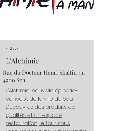
< Back
L'Alchimie
Rue du Docteur Henri Shaltin 33,
4900 Spa
L'Alchimie, nouvelle épicerie-
concept de la ville de Spa !
Découvrez des produits de
qualités et un espace
restauration, le tout sous